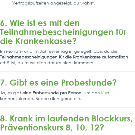
Vertragslaufzeiten angezeigt, du wählst.
6. Wie ist es mit den
Teilnahmebescheinigungen für
die Krankenkasse?
Im Monats- und im Jahresvertrag ist geregelt, dass du die
Teilnahmebescheinigungen für die Krankenkasse automatisch
erhältst, du musst dich darum nicht kümmern.
7. Gibt es eine Probestunde?
Ja, es gibt
eine Probestunde pro Person
, um den Kurs
kennenzulernen. Buche dich gerne ein.
8. Krank im laufenden Blockkurs,
Präventionskurs 8, 10, 12?