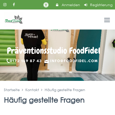
Anmelden
Registrierung
Startseite
Kontakt
Häufig gestellte Fragen
Häufig gestellte Fragen