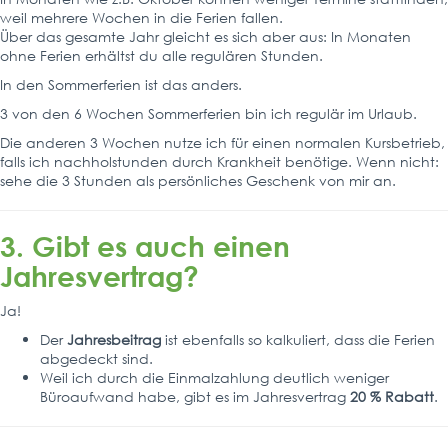
weil mehrere Wochen in die Ferien fallen.
Über das gesamte Jahr gleicht es sich aber aus: In Monaten
ohne Ferien erhältst du alle regulären Stunden.
In den Sommerferien ist das anders.
3 von den 6 Wochen Sommerferien bin ich regulär im Urlaub.
Die anderen 3 Wochen nutze ich für einen normalen Kursbetrieb,
falls ich nachholstunden durch Krankheit benötige. Wenn nicht:
sehe die 3 Stunden als persönliches Geschenk von mir an.
3. Gibt es auch einen
Jahresvertrag?
Ja!
Der
Jahresbeitrag
ist ebenfalls so kalkuliert, dass die Ferien
abgedeckt sind.
Weil ich durch die Einmalzahlung deutlich weniger
Büroaufwand habe, gibt es im Jahresvertrag
20 % Rabatt
.