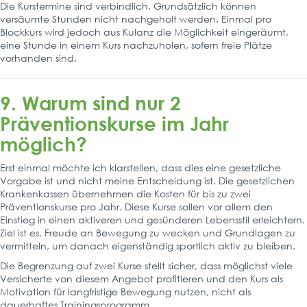
Die Kurstermine sind verbindlich. Grundsätzlich können
versäumte Stunden nicht nachgeholt werden. Einmal pro
Blockkurs wird jedoch aus Kulanz die Möglichkeit eingeräumt,
eine Stunde in einem Kurs nachzuholen, sofern freie Plätze
vorhanden sind.
9. Warum sind nur 2
Präventionskurse im Jahr
möglich?
Erst einmal möchte ich klarstellen, dass dies eine gesetzliche
Vorgabe ist und nicht meine Entscheidung ist. Die gesetzlichen
Krankenkassen übernehmen die Kosten für bis zu zwei
Präventionskurse pro Jahr. Diese Kurse sollen vor allem den
Einstieg in einen aktiveren und gesünderen Lebensstil
erleichtern.
Ziel ist es, Freude an Bewegung zu wecken und Grundlagen zu
vermitteln, um danach eigenständig sportlich aktiv zu bleiben.
Die Begrenzung auf zwei Kurse stellt sicher, dass möglichst viele
Versicherte von diesem Angebot profitieren und den Kurs als
Motivation für langfristige Bewegung
nutzen,
nicht als
dauerhaftes Trainingsprogramm.