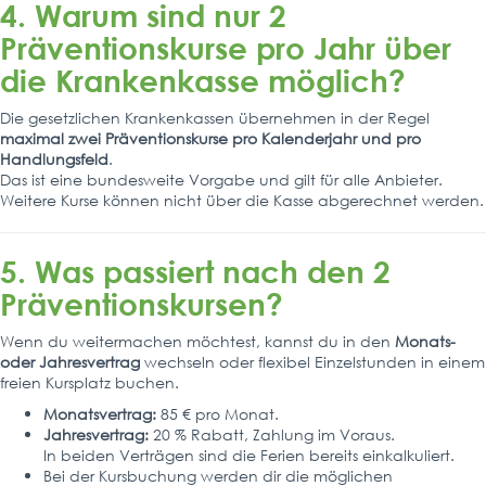
4. Warum sind nur 2
Präventionskurse pro Jahr über
die Krankenkasse möglich?
Die gesetzlichen Krankenkassen übernehmen in der Regel
maximal zwei Präventionskurse pro Kalenderjahr und pro
Handlungsfeld
.
Das ist eine bundesweite Vorgabe und gilt für alle Anbieter.
Weitere Kurse können nicht über die Kasse abgerechnet werden.
5. Was passiert nach den 2
Präventionskursen?
Wenn du weitermachen möchtest, kannst du in den
Monats-
oder Jahresvertrag
wechseln oder flexibel Einzelstunden in einem
freien Kursplatz buchen.
Monatsvertrag:
85 € pro Monat.
Jahresvertrag:
20 % Rabatt, Zahlung im Voraus.
In beiden Verträgen sind die Ferien bereits einkalkuliert.
Bei der Kursbuchung werden dir die möglichen