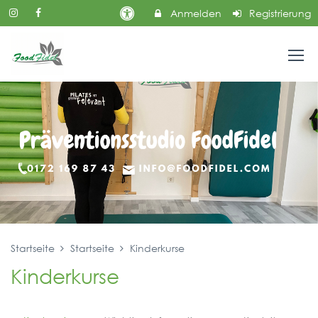
Anmelden
Registrierung
Startseite
Startseite
Kinderkurse
Kinderkurse