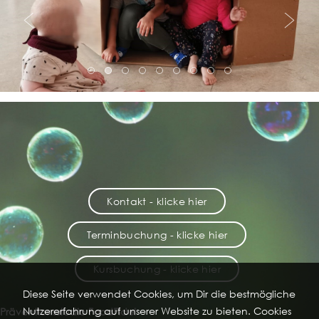
Kontakt - klicke hier
Terminbuchung - klicke hier
Kursbuchung - klicke hier
Diese Seite verwendet Cookies, um Dir die bestmögliche
Nutzererfahrung auf unserer Website zu bieten. Cookies
Präventionsstudio FoodFidel