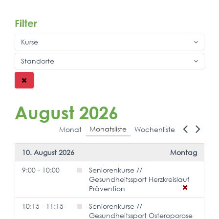
Filter
Kurse
Standorte
August 2026
Monatsliste
Monat
Wochenliste
10. August 2026
Montag
9:00 - 10:00
Seniorenkurse //
Gesundheitssport Herzkreislauf
Prävention
10:15 - 11:15
Seniorenkurse //
Gesundheitssport Osteroporose