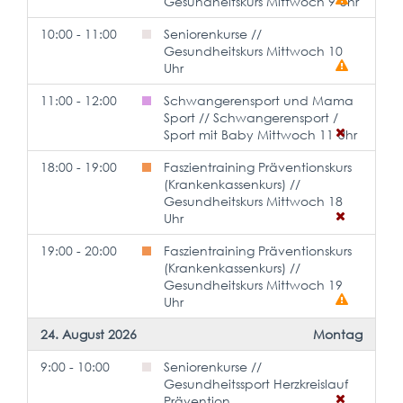
Gesundheitskurs Mittwoch 9 Uhr
10:00 - 11:00
Seniorenkurse //
Gesundheitskurs Mittwoch 10
Uhr
11:00 - 12:00
Schwangerensport und Mama
Sport // Schwangerensport /
Sport mit Baby Mittwoch 11 Uhr
18:00 - 19:00
Faszientraining Präventionskurs
(Krankenkassenkurs) //
Gesundheitskurs Mittwoch 18
Uhr
19:00 - 20:00
Faszientraining Präventionskurs
(Krankenkassenkurs) //
Gesundheitskurs Mittwoch 19
Uhr
24. August 2026
Montag
9:00 - 10:00
Seniorenkurse //
Gesundheitssport Herzkreislauf
Prävention