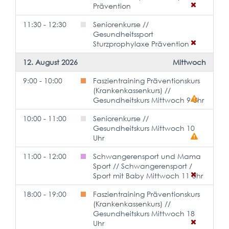
Prävention
11:30 - 12:30
Seniorenkurse //
Gesundheitssport
Sturzprophylaxe Prävention
12. August 2026
Mittwoch
9:00 - 10:00
Faszientraining Präventionskurs
(Krankenkassenkurs) //
Gesundheitskurs Mittwoch 9 Uhr
10:00 - 11:00
Seniorenkurse //
Gesundheitskurs Mittwoch 10
Uhr
11:00 - 12:00
Schwangerensport und Mama
Sport // Schwangerensport /
Sport mit Baby Mittwoch 11 Uhr
18:00 - 19:00
Faszientraining Präventionskurs
(Krankenkassenkurs) //
Gesundheitskurs Mittwoch 18
Uhr