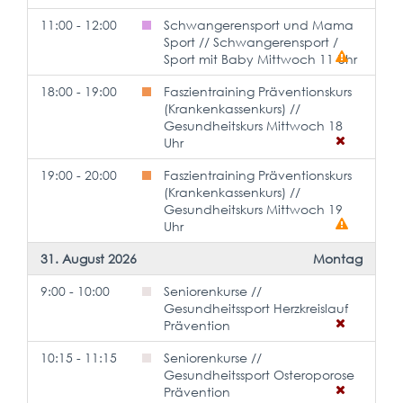
11:00 - 12:00
Schwangerensport und Mama
Sport // Schwangerensport /
Sport mit Baby Mittwoch 11 Uhr
18:00 - 19:00
Faszientraining Präventionskurs
(Krankenkassenkurs) //
Gesundheitskurs Mittwoch 18
Uhr
19:00 - 20:00
Faszientraining Präventionskurs
(Krankenkassenkurs) //
Gesundheitskurs Mittwoch 19
Uhr
31. August 2026
Montag
9:00 - 10:00
Seniorenkurse //
Gesundheitssport Herzkreislauf
Prävention
10:15 - 11:15
Seniorenkurse //
Gesundheitssport Osteroporose
Prävention