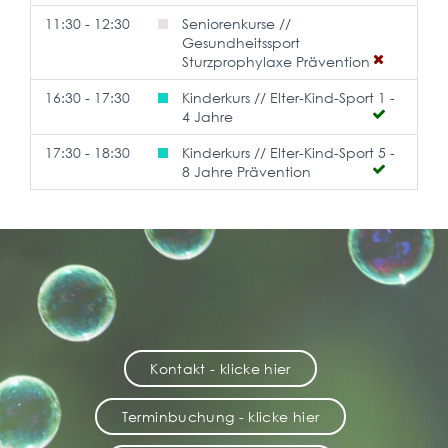
11:30 - 12:30
Seniorenkurse //
Gesundheitssport
Sturzprophylaxe Prävention
16:30 - 17:30
Kinderkurs // Elter-Kind-Sport 1 -
4 Jahre
17:30 - 18:30
Kinderkurs // Elter-Kind-Sport 5 -
8 Jahre Prävention
Kontakt - klicke hier
Terminbuchung - klicke hier