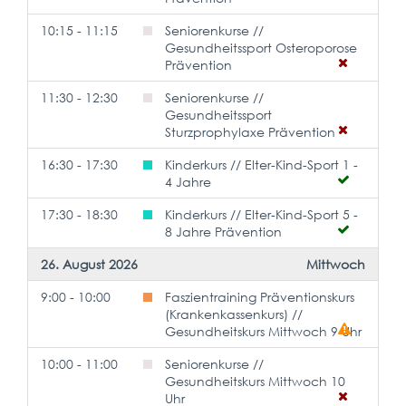
10:15 - 11:15
Seniorenkurse //
Gesundheitssport Osteroporose
Prävention
11:30 - 12:30
Seniorenkurse //
Gesundheitssport
Sturzprophylaxe Prävention
16:30 - 17:30
Kinderkurs // Elter-Kind-Sport 1 -
4 Jahre
17:30 - 18:30
Kinderkurs // Elter-Kind-Sport 5 -
8 Jahre Prävention
26. August 2026
Mittwoch
9:00 - 10:00
Faszientraining Präventionskurs
(Krankenkassenkurs) //
Gesundheitskurs Mittwoch 9 Uhr
10:00 - 11:00
Seniorenkurse //
Gesundheitskurs Mittwoch 10
Uhr