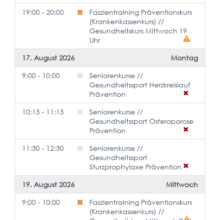
19:00 - 20:00
Faszientraining Präventionskurs
(Krankenkassenkurs) //
Gesundheitskurs Mittwoch 19
Uhr
17. August 2026
Montag
9:00 - 10:00
Seniorenkurse //
Gesundheitssport Herzkreislauf
Prävention
10:15 - 11:15
Seniorenkurse //
Gesundheitssport Osteroporose
Prävention
11:30 - 12:30
Seniorenkurse //
Gesundheitssport
Sturzprophylaxe Prävention
19. August 2026
Mittwoch
9:00 - 10:00
Faszientraining Präventionskurs
(Krankenkassenkurs) //