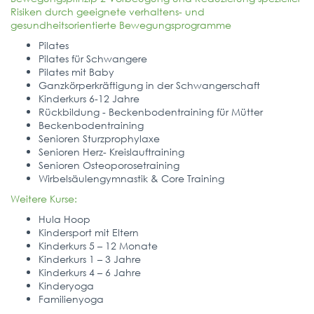
Risiken durch geeignete verhaltens- und
gesundheitsorientierte Bewegungsprogramme
Pilates
Pilates für Schwangere
Pilates mit Baby
Ganzkörperkräftigung in der Schwangerschaft
Kinderkurs 6-12 Jahre
Rückbildung - Beckenbodentraining für Mütter
Beckenbodentraining
Senioren Sturzprophylaxe
Senioren Herz- Kreislauftraining
Senioren Osteoporosetraining
Wirbelsäulengymnastik & Core Training
Weitere Kurse:
Hula Hoop
Kindersport mit Eltern
Kinderkurs 5 – 12 Monate
Kinderkurs 1 – 3 Jahre
Kinderkurs 4 – 6 Jahre
Kinderyoga
Familienyoga