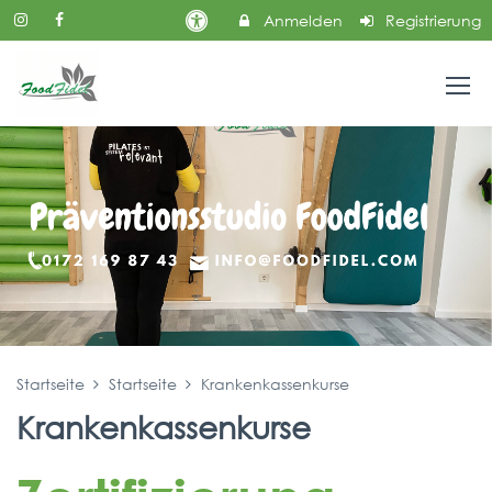
Anmelden
Registrierung
Startseite
Startseite
Krankenkassenkurse
Krankenkassenkurse