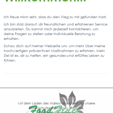
Ich freue mich sehr, dass du den Weg zu mir gefunden hast.
Ich bin stolz darauf, dir freundlichen und erfahrenen Service
anzubieten. Du kannst mich jederzeit kontaktieren, um
deine Fragen zu stellen oder individuelle Beratung zu
erhalten.
Schau dich auf meiner Webseite um, um mehr über meine
hochwertigen präventiven Maßnahmen zu erfahren. Mein
Ziel ist es, dir zu helfen, ein gesundes und erfülltes Leben zu
führen.
Mit dem Laden des Videos akzeptierst du unsere
Datenschutzerklärung zu YouTube.
Weitere Informationen