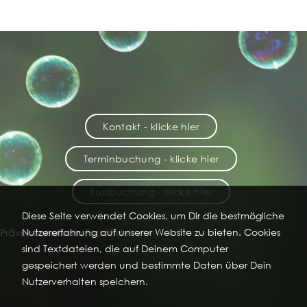
Kontakt - klicke hier
Terminbuchung - klicke hier
Kursbuchung - klicke hier
Diese Seite verwendet Cookies, um Dir die bestmögliche
Nutzererfahrung auf unserer Website zu bieten. Cookies
Präventionsstudio FoodFidel
sind Textdateien, die auf Deinem Computer
gespeichert werden und bestimmte Daten über Dein
Nutzerverhalten speichern.