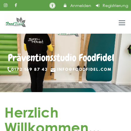
Anmelden
Registrierung
Herzlich
Willkommen...