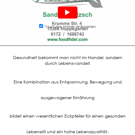
YouTube immer entsperren
Gesundheit bekommt man nicht im Handel, sondern
durch Lebenswandel!
Eine Kombination aus Entspannung, Bewegung und
ausgewogener Ernährung
bildet einen wesentlichen Eckpfeiler für einen gesunden
Lebensstil und ein hohe Lebensqualität.