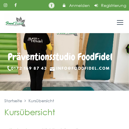
Anmelden
Registrierung
Startseite
Kursübersicht
Kursübersicht