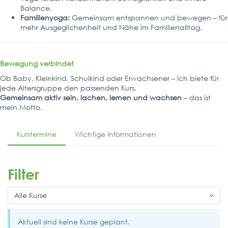
Balance.
Familienyoga:
Gemeinsam entspannen und bewegen – für
mehr Ausgeglichenheit und Nähe im Familienalltag.
Bewegung verbindet
Ob Baby, Kleinkind, Schulkind oder Erwachsener – ich biete für
jede Altersgruppe den passenden Kurs.
Gemeinsam aktiv sein, lachen, lernen und wachsen
– das ist
mein Motto.
Kurstermine
Wichtige Informationen
Filter
Alle Kurse
Aktuell sind keine Kurse geplant.