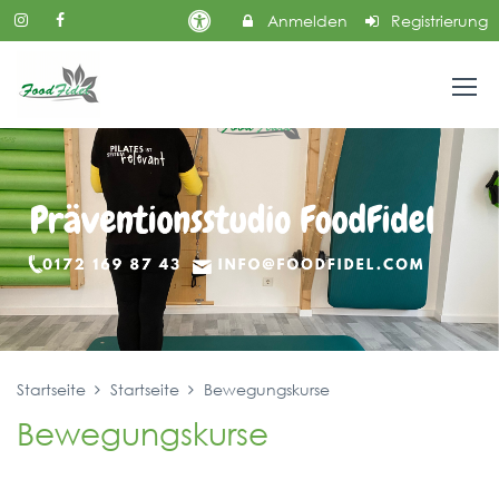
Anmelden
Registrierung
Startseite
Startseite
Bewegungskurse
Bewegungskurse