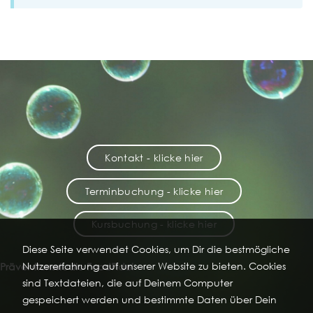
Kontakt - klicke hier
Terminbuchung - klicke hier
Kursbuchung - klicke hier
Diese Seite verwendet Cookies, um Dir die bestmögliche
Nutzererfahrung auf unserer Website zu bieten. Cookies
Präventionsstudio FoodFidel
sind Textdateien, die auf Deinem Computer
gespeichert werden und bestimmte Daten über Dein