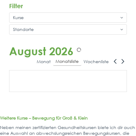
Filter
Kurse
Standorte
August 2026
Monatsliste
Monat
Wochenliste
Weitere Kurse – Bewegung für Groß & Klein
Neben meinen zertifizierten Gesundheitskursen biete ich dir auch
eine Auswahl an
abwechslungsreichen Bewegungskursen
, die