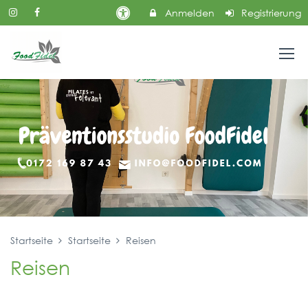
Anmelden
Registrierung
Startseite
Startseite
Reisen
Reisen