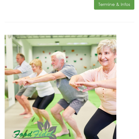
Termine & Infos