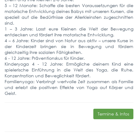
5 – 12 Monate: Schaffe die besten Voraussetzungen für die
motorische Entwicklung deines Babys mit unseren Kursen, die
speziell auf die Bedürfnisse der Allerkleinsten zugeschnitten
sind.
1 – 3 Jahre: Lasst eure Kleinen die Welt der Bewegung
entdecken und fördert ihre motorische Entwicklung.
4 – 6 Jahre: Kinder sind von Natur aus aktiv – unsere Kurse in
der Kinderzeit bringen sie in Bewegung und fördern
gleichzeitig ihre sozialen Fähigkeiten.
6 - 12 Jahre: Präventionskus für Kinder.
Kinderyoga 4 - 12 Jahre: Ermögliche deinem Kind eine
spielerische Einführung in die Welt des Yoga, die Ruhe,
Konzentration und Beweglichkeit fördert.
Familienyoga: Verbringt wertvolle Zeit zusammen als Familie
und erlebt die positiven Effekte von Yoga auf Körper und
Geist.
Termine & Infos