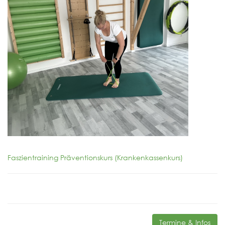
Faszientraining Präventionskurs (Krankenkassenkurs)
Termine & Infos