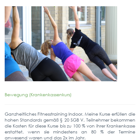
Bewegung (Krankenkassenkurs)
Ganzheitliches Fitnesstraining Indoor. Meine Kurse erfüllen die
hohen Standards gemäß § 20 SGB V. Teilnehmer bekommen
die Kosten für diese Kurse bis zu 100 % von ihrer Krankenkasse
erstattet, wenn sie mindestens an 80 % der Termine
anwesend waren und das 2x im Jahr.