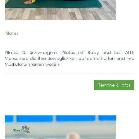
Pilates
Pilates für Schwangere, Pilates mit Baby und fast ALLE
Menschen, die ihre Beweglichkeit aufrechterhalten und ihre
Muskulatur stärken wollen,
Termine & Infos