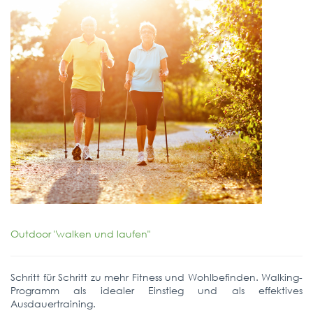
Outdoor "walken und laufen"
Schritt für Schritt zu mehr Fitness und Wohlbefinden. Walking-
Programm als idealer Einstieg und als effektives
Ausdauertraining.