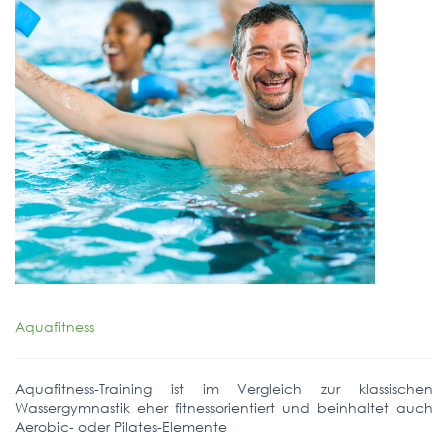
Aquafitness
Aquafitness-Training ist im Vergleich zur klassischen
Wassergymnastik eher fitnessorientiert und beinhaltet auch
Aerobic- oder Pilates-Elemente