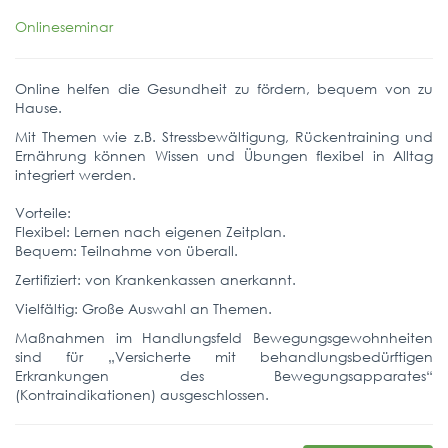
Onlineseminar
Online helfen die Gesundheit zu fördern, bequem von zu
Hause.
Mit Themen wie z.B. Stressbewältigung, Rückentraining und
Ernährung können Wissen und Übungen flexibel in Alltag
integriert werden.
Vorteile:
Flexibel: Lernen nach eigenen Zeitplan.
Bequem: Teilnahme von überall.
Zertifiziert: von Krankenkassen anerkannt.
Vielfältig: Große Auswahl an Themen.
Maßnahmen im Handlungsfeld Bewegungsgewohnheiten
sind für „Versicherte mit behandlungsbedürftigen
Erkrankungen des Bewegungsapparates“
(Kontraindikationen) ausgeschlossen.