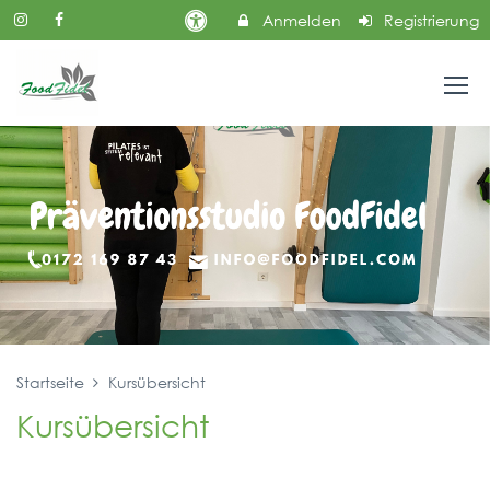
Anmelden
Registrierung
Startseite
Kursübersicht
Kursübersicht