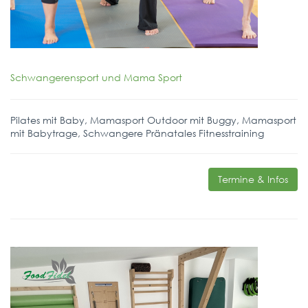
Schwangerensport und Mama Sport
Pilates mit Baby, Mamasport Outdoor mit Buggy, Mamasport
mit Babytrage, Schwangere Pränatales Fitnesstraining
Termine & Infos