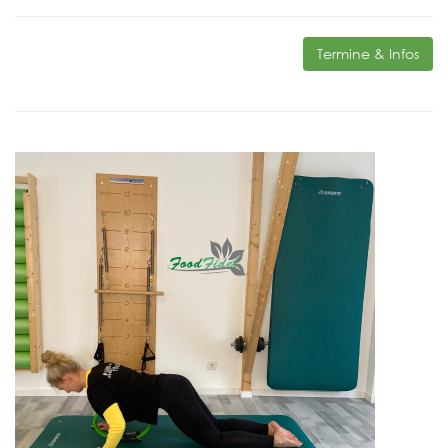
Termine & Infos