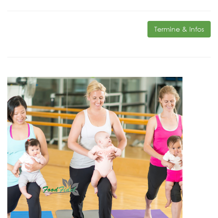
Termine & Infos