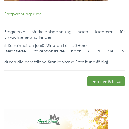
Entspannungskurse
Progressive Muskelentspannung nach Jacobson für
Erwachsene und Kinder
8 Kurseinheiten je 60 Minuten Für 150 €uro
(zertifizierte Präventionskurse nach § 20 SBG V
-
durch die gesetzliche Krankenkasse Erstattungsfähig)
Termine & Infos