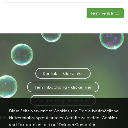
Termine & Infos
Kontakt - klicke hier
Terminbuchung - klicke hier
Kursbuchung - klicke hier
Diese Seite verwendet Cookies, um Dir die bestmögliche
Nutzererfahrung auf unserer Website zu bieten. Cookies
Präventionsstudio FoodFidel
sind Textdateien, die auf Deinem Computer